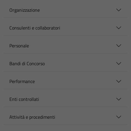
Organizzazione
Consulenti e collaboratori
Personale
Bandi di Concorso
Performance
Enti controllati
Attività e procedimenti