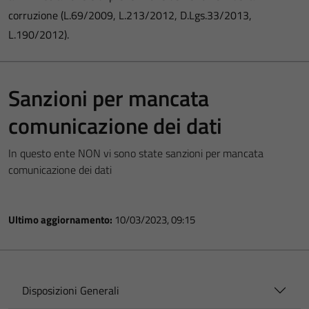
corruzione (L.69/2009, L.213/2012, D.Lgs.33/2013,
L.190/2012).
Sanzioni per mancata
comunicazione dei dati
In questo ente NON vi sono state sanzioni per mancata
comunicazione dei dati
Ultimo aggiornamento:
10/03/2023, 09:15
Disposizioni Generali