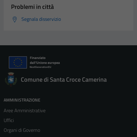
Problemi in città
Segnala disservizio
Comune di Santa Croce Camerina
AMMINISTRAZIONE
Aree Amministrative
Uffici
Organi di Governo