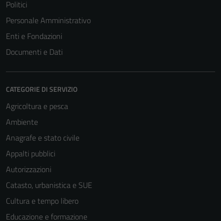
Politici
Personale Amministrativo
Enti e Fondazioni
Documenti e Dati
CATEGORIE DI SERVIZIO
Agricoltura e pesca
Ambiente
Anagrafe e stato civile
Appalti pubblici
Autorizzazioni
Catasto, urbanistica e SUE
Cultura e tempo libero
Educazione e formazione