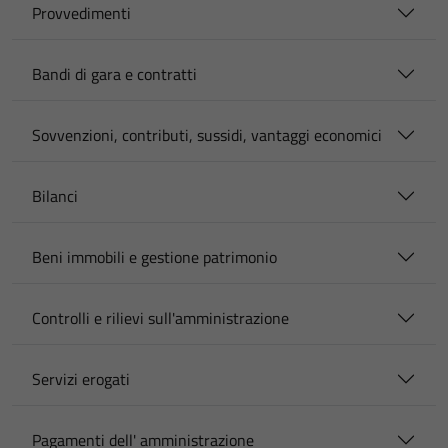
Provvedimenti
Bandi di gara e contratti
Sovvenzioni, contributi, sussidi, vantaggi economici
Bilanci
Beni immobili e gestione patrimonio
Controlli e rilievi sull'amministrazione
Servizi erogati
Pagamenti dell' amministrazione