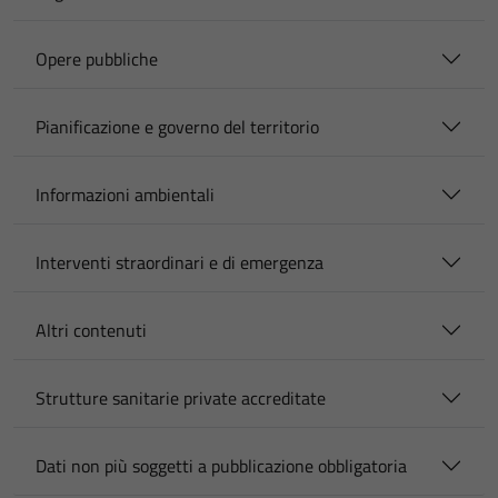
Opere pubbliche
Pianificazione e governo del territorio
Informazioni ambientali
Interventi straordinari e di emergenza
Altri contenuti
Strutture sanitarie private accreditate
Dati non più soggetti a pubblicazione obbligatoria