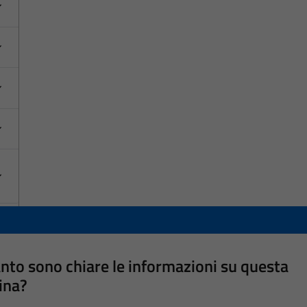
nto sono chiare le informazioni su questa
ina?