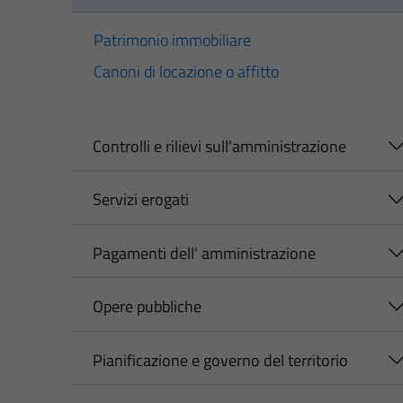
Patrimonio immobiliare
Canoni di locazione o affitto
Controlli e rilievi sull'amministrazione
Servizi erogati
Pagamenti dell' amministrazione
Opere pubbliche
Pianificazione e governo del territorio