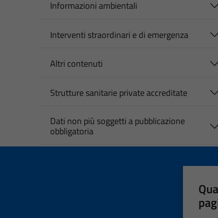
Informazioni ambientali
Interventi straordinari e di emergenza
Altri contenuti
Strutture sanitarie private accreditate
Dati non più soggetti a pubblicazione
obbligatoria
Qua
pag