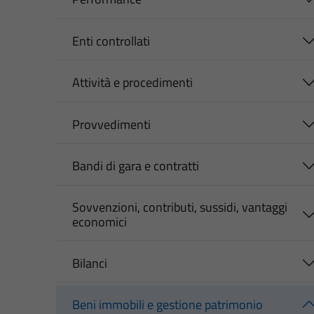
Enti controllati
Attività e procedimenti
Provvedimenti
Bandi di gara e contratti
Sovvenzioni, contributi, sussidi, vantaggi
economici
Bilanci
Beni immobili e gestione patrimonio