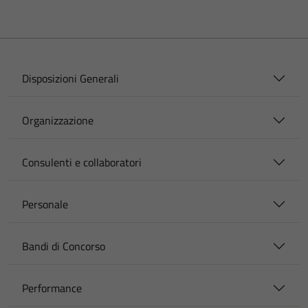
Disposizioni Generali
Organizzazione
Consulenti e collaboratori
Personale
Bandi di Concorso
Performance