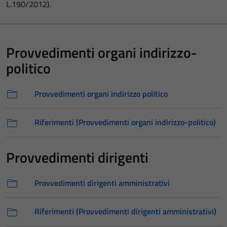
L.190/2012).
Provvedimenti organi indirizzo-
politico
Provvedimenti organi indirizzo politico
Riferimenti (Provvedimenti organi indirizzo-politico)
Provvedimenti dirigenti
Provvedimenti dirigenti amministrativi
Riferimenti (Provvedimenti dirigenti amministrativi)