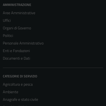
AMMINISTRAZIONE
Aree Amministrative
Uffici
Organi di Governo
Politici
Personale Amministrativo
Enti e Fondazioni
Documenti e Dati
CATEGORIE DI SERVIZIO
Agricoltura e pesca
Ambiente
Anagrafe e stato civile