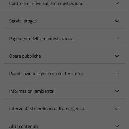
Controlli e rilievi sull'amministrazione
Servizi erogati
Pagamenti dell' amministrazione
Opere pubbliche
Pianificazione e governo del territorio
Informazioni ambientali
Interventi straordinari e di emergenza
Altri contenuti