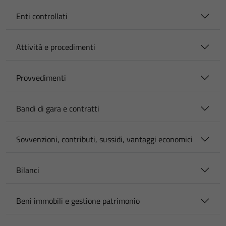
Enti controllati
Attività e procedimenti
Provvedimenti
Bandi di gara e contratti
Sovvenzioni, contributi, sussidi, vantaggi economici
Bilanci
Beni immobili e gestione patrimonio